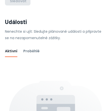
Sledovat
Události
Nenechte si ujít: Sledujte plánované události a připravte
se na nezapomenutelné zážitky.
Aktivní
Proběhlé