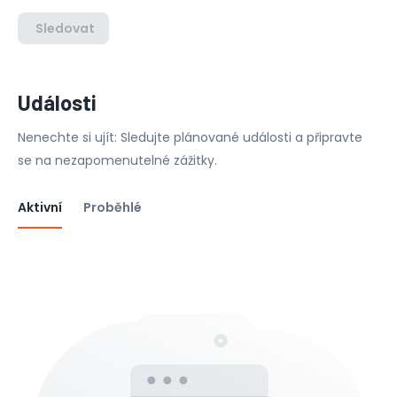
Sledovat
Události
Nenechte si ujít: Sledujte plánované události a připravte
se na nezapomenutelné zážitky.
Aktivní
Proběhlé