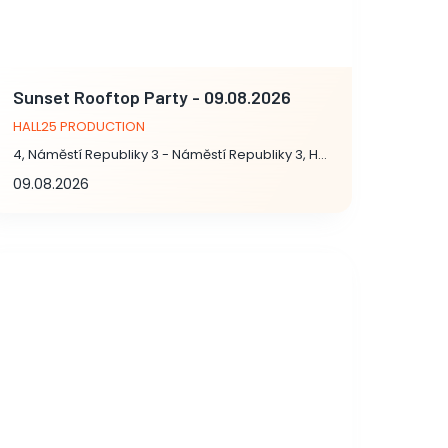
Sunset Rooftop Party - 09.08.2026
HALL25 PRODUCTION
4, Náměstí Republiky 3 - Náměstí Republiky 3, Hlavní město Praha
09.08.2026