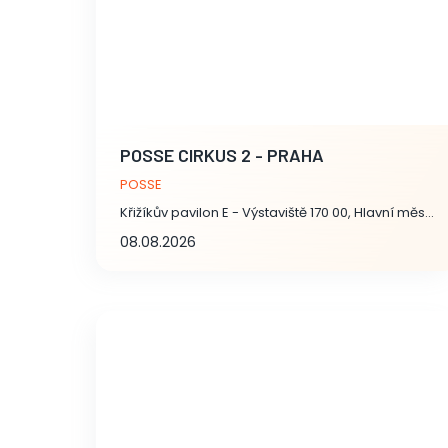
POSSE CIRKUS 2 - PRAHA
POSSE
Křižíkův pavilon E - Výstaviště 170 00, Hlavní město Praha
08.08.2026