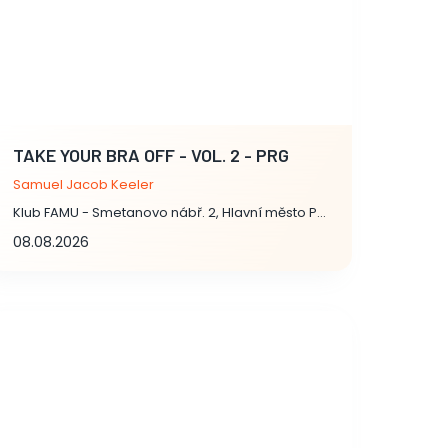
TAKE YOUR BRA OFF - VOL. 2 - PRG
Samuel Jacob Keeler
Klub FAMU - Smetanovo nábř. 2, Hlavní město Praha
08.08.2026