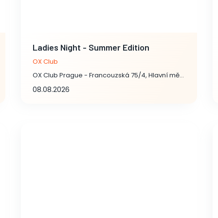
Ladies Night - Summer Edition
OX Club
OX Club Prague - Francouzská 75/4, Hlavní město Praha
08.08.2026