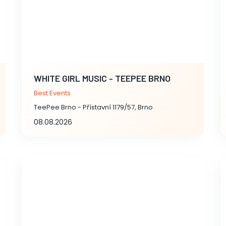
WHITE GIRL MUSIC - TEEPEE BRNO
Best Events
TeePee Brno - Přístavní 1179/57, Brno
08.08.2026