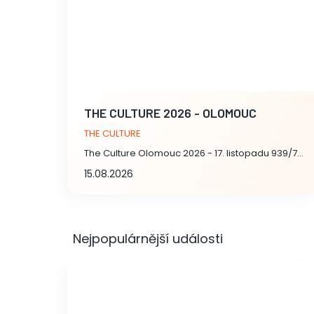
THE CULTURE 2026 - OLOMOUC
THE CULTURE
The Culture Olomouc 2026 - 17. listopadu 939/7, Olomouc
15.08.2026
Nejpopulárnější události