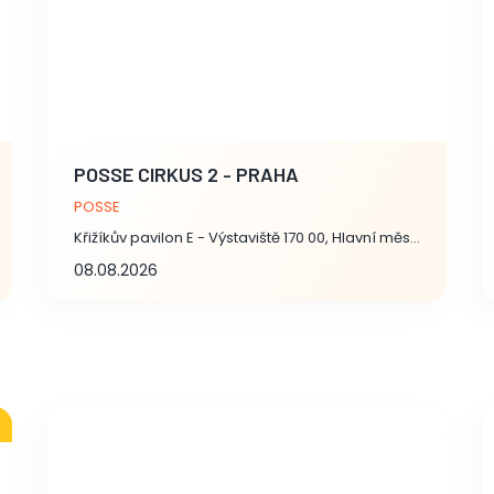
POSSE CIRKUS 2 - PRAHA
POSSE
Křižíkův pavilon E - Výstaviště 170 00, Hlavní město Praha
08.08.2026