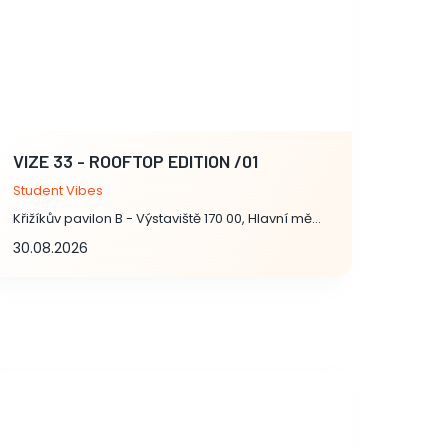
VIZE 33 - ROOFTOP EDITION /01
Student Vibes
Křižíkův pavilon B - Výstaviště 170 00, Hlavní město Praha
30.08.2026