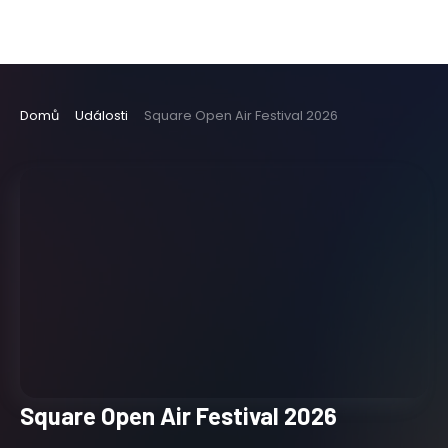
Domů
Události
Square Open Air Festival 2026
Square Open Air Festival 2026