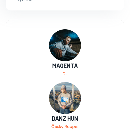
MAGENTA
DJ
DANZ HUN
Český Rapper