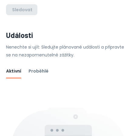
Sledovat
Události
Nenechte si ujít: Sledujte plánované události a připravte
se na nezapomenutelné zážitky.
Aktivní
Proběhlé