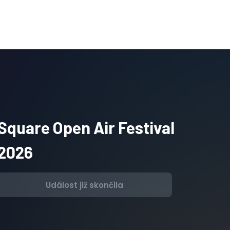
Square Open Air Festival
2026
Událost již skončila