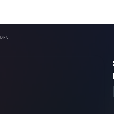
PRAHA