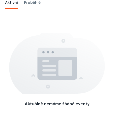
Aktivní
Proběhlé
Aktuálně nemáme žádné eventy