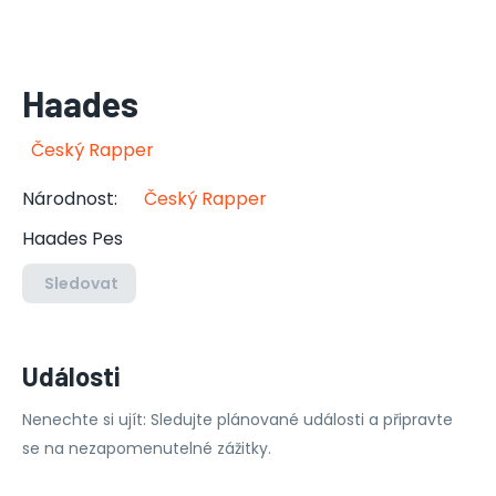
Haades
Český Rapper
Národnost
:
Český Rapper
Haades Pes
Sledovat
Události
Nenechte si ujít: Sledujte plánované události a připravte
se na nezapomenutelné zážitky.