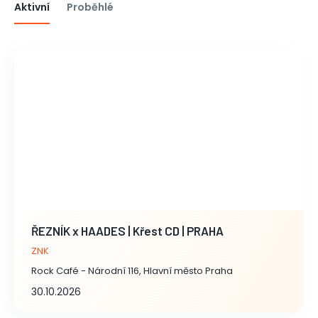
Aktivní
Proběhlé
ŘEZNÍK x HAADES | Křest CD | PRAHA
ZNK
Rock Café - Národní 116, Hlavní město Praha
30.10.2026