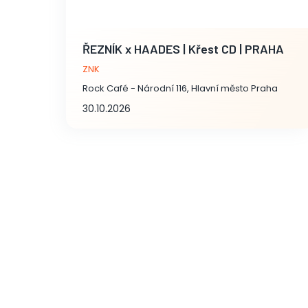
ŘEZNÍK x HAADES | Křest CD | PRAHA
ZNK
Rock Café - Národní 116, Hlavní město Praha
30.10.2026