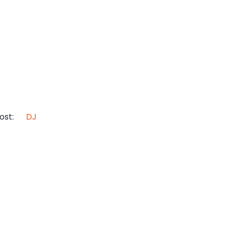
ost
:
DJ