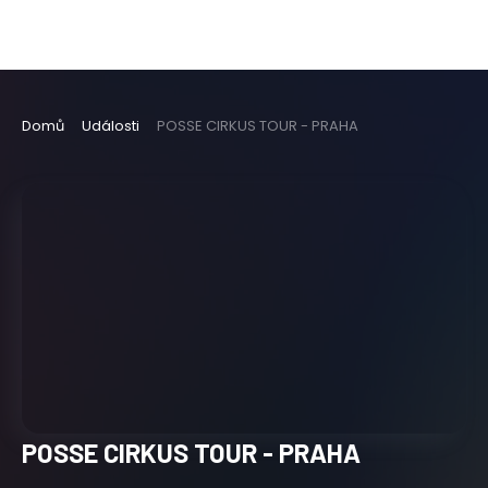
Domů
Události
POSSE CIRKUS TOUR - PRAHA
POSSE CIRKUS TOUR - PRAHA