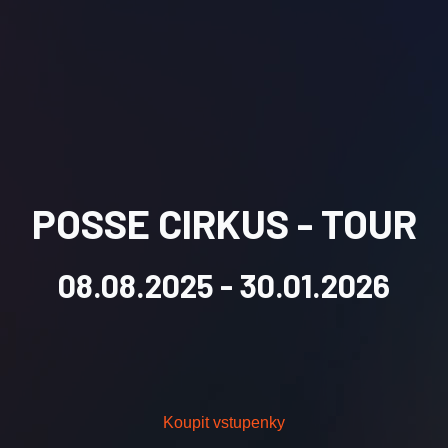
POSSE CIRKUS - TOUR
08.08.2025
- 30.01.2026
Koupit vstupenky