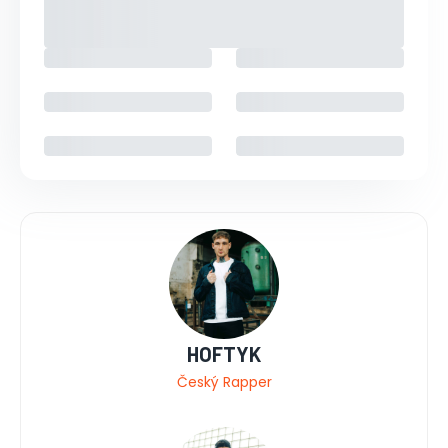
HOFTYK
Český Rapper