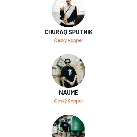
CHURAQ SPUTNIK
Český Rapper
NAUME
Český Rapper