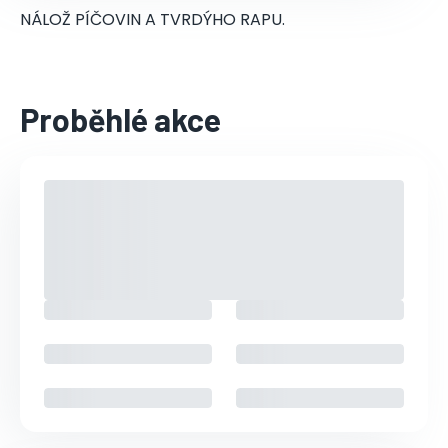
NÁLOŽ PÍČOVIN A TVRDÝHO RAPU.
Proběhlé akce