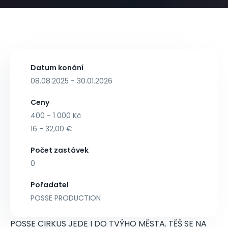
Datum konání
08.08.2025 - 30.01.2026
Ceny
400 - 1 000 Kč
16 - 32,00 €
Počet zastávek
0
Pořadatel
POSSE PRODUCTION
POSSE CIRKUS JEDE I DO TVÝHO MĚSTA. TĚŠ SE NA