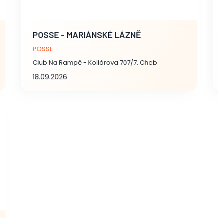
POSSE - MARIÁNSKÉ LÁZNĚ
POSSE
Club Na Rampě - Kollárova 707/7, Cheb
18.09.2026