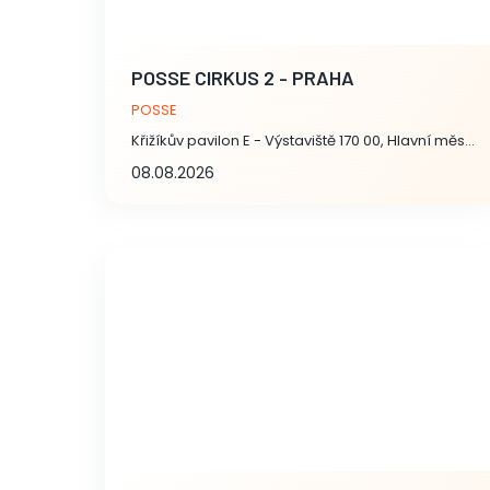
POSSE CIRKUS 2 - PRAHA
POSSE
Křižíkův pavilon E - Výstaviště 170 00, Hlavní město Praha
08.08.2026