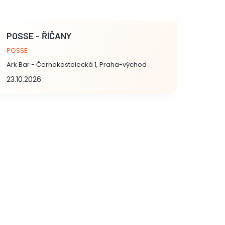
POSSE - ŘÍČANY
POSSE
Ark Bar - Černokostelecká 1, Praha-východ
23.10.2026