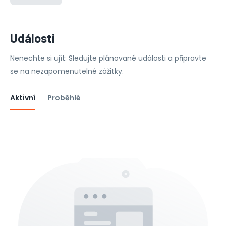
Události
Nenechte si ujít: Sledujte plánované události a připravte
se na nezapomenutelné zážitky.
Aktivní
Proběhlé