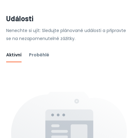
Události
Nenechte si ujít: Sledujte plánované události a připravte
se na nezapomenutelné zážitky.
Aktivní
Proběhlé