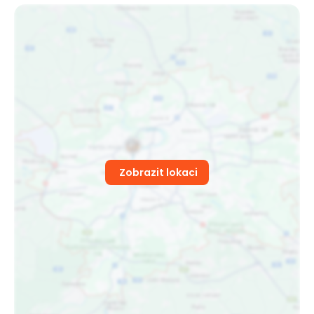
Zobrazit lokaci