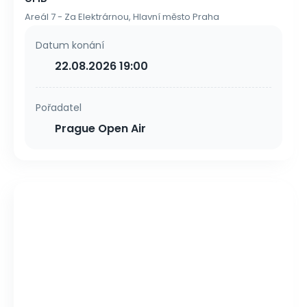
Areál 7 - Za Elektrárnou, Hlavní město Praha
Datum konání
22.08.2026 19:00
Pořadatel
Prague Open Air