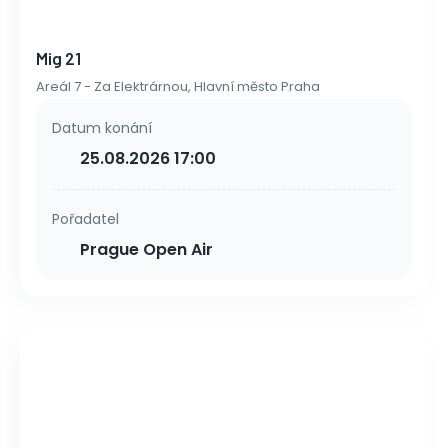
Mig 21
Areál 7 - Za Elektrárnou, Hlavní město Praha
Datum konání
25.08.2026 17:00
Pořadatel
Prague Open Air