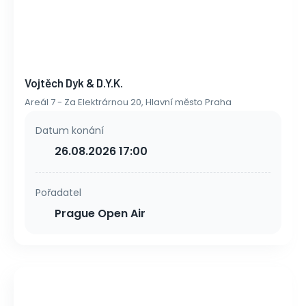
Vojtěch Dyk & D.Y.K.
Areál 7 - Za Elektrárnou 20, Hlavní město Praha
Datum konání
26.08.2026 17:00
Pořadatel
Prague Open Air