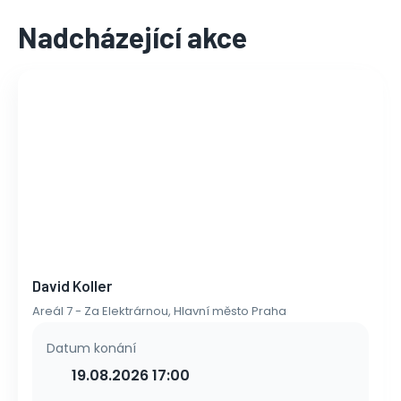
Nadcházející akce
David Koller
Areál 7 - Za Elektrárnou, Hlavní město Praha
Datum konání
19.08.2026 17:00