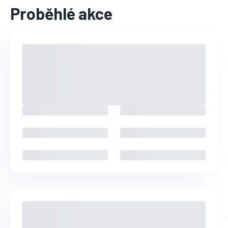
Proběhlé akce