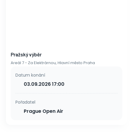
Pražský výběr
Areál 7 - Za Elektrárnou, Hlavní město Praha
Datum konání
03.09.2026 17:00
Pořadatel
Prague Open Air