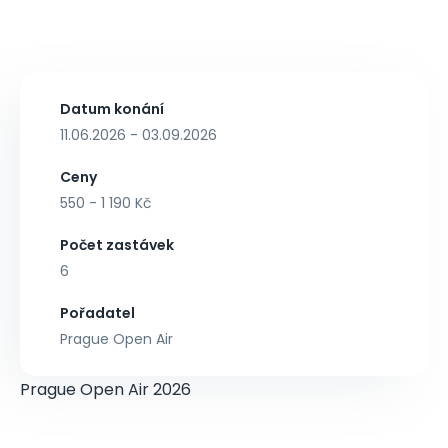
Datum konání
11.06.2026 - 03.09.2026
Ceny
550 - 1 190 Kč
Počet zastávek
6
Pořadatel
Prague Open Air
Prague Open Air 2026