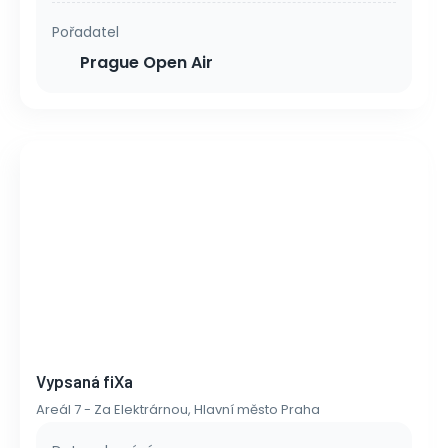
Pořadatel
Prague Open Air
Vypsaná fiXa
Areál 7 - Za Elektrárnou, Hlavní město Praha