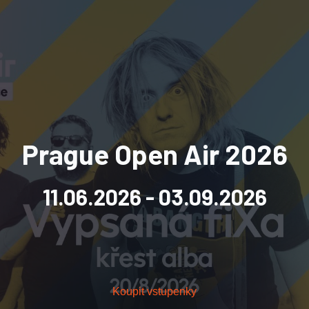
Prague Open Air 2026
11.06.2026
- 03.09.2026
Koupit vstupenky