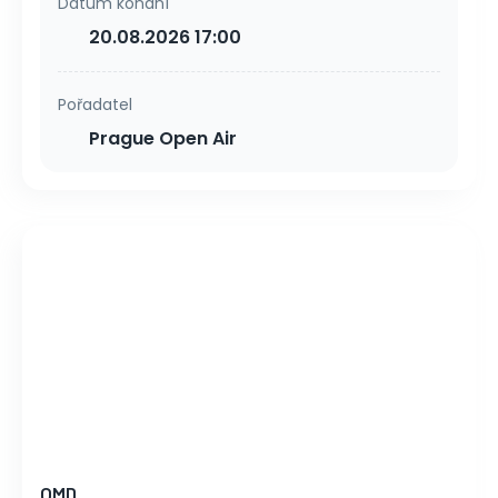
Datum konání
20.08.2026 17:00
Pořadatel
Prague Open Air
OMD