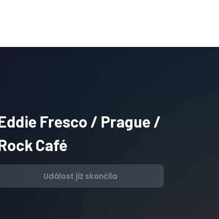
Eddie Fresco / Prague /
Rock Café
Událost již skončila