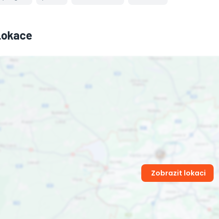
Lokace
Zobrazit lokaci