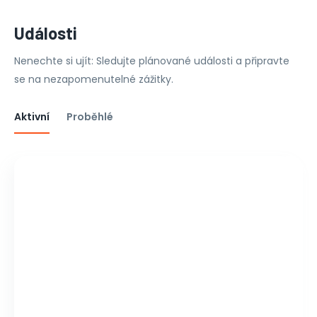
Události
Nenechte si ujít: Sledujte plánované události a připravte
se na nezapomenutelné zážitky.
Aktivní
Proběhlé