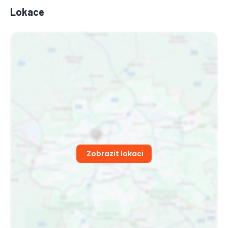
Lokace
Zobrazit lokaci