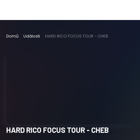
Domů
Události
HARD RICO FOCUS TOUR - CHEB
HARD RICO FOCUS TOUR - CHEB