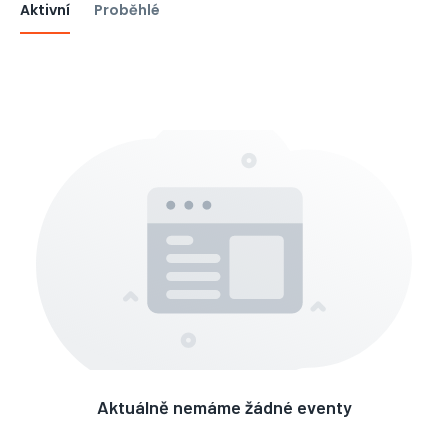
Aktivní
Proběhlé
Aktuálně nemáme žádné eventy