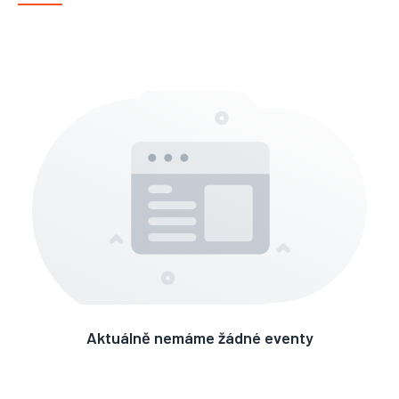
Aktuálně nemáme žádné eventy