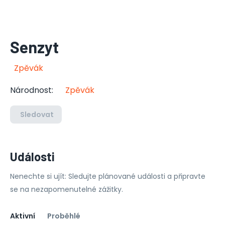
Senzyt
Zpěvák
Národnost
:
Zpěvák
Sledovat
Události
Nenechte si ujít: Sledujte plánované události a připravte
se na nezapomenutelné zážitky.
Aktivní
Proběhlé