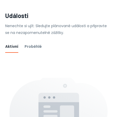
Události
Nenechte si ujít: Sledujte plánované události a připravte
se na nezapomenutelné zážitky.
Aktivní
Proběhlé