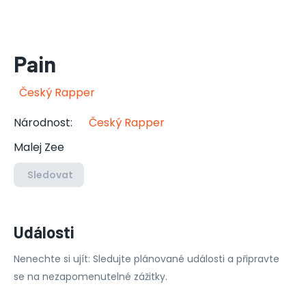
Pain
Český Rapper
Národnost
:
Český Rapper
Malej Zee
Sledovat
Události
Nenechte si ujít: Sledujte plánované události a připravte
se na nezapomenutelné zážitky.