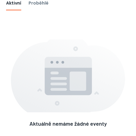
Aktivní
Proběhlé
Aktuálně nemáme žádné eventy