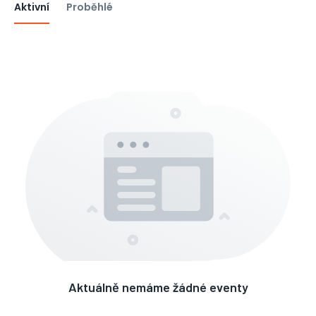
Aktivní
Proběhlé
Aktuálně nemáme žádné eventy