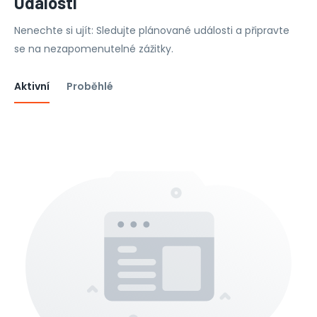
Události
Nenechte si ujít: Sledujte plánované události a připravte
se na nezapomenutelné zážitky.
Aktivní
Proběhlé