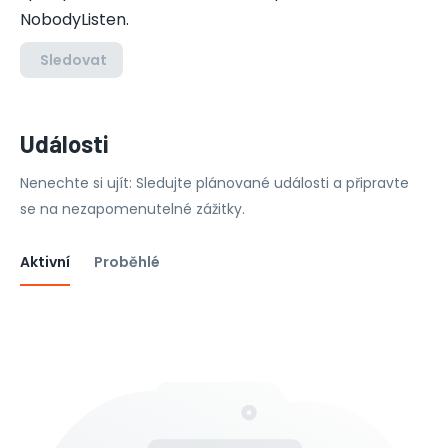
NobodyListen.
Sledovat
Události
Nenechte si ujít: Sledujte plánované události a připravte
se na nezapomenutelné zážitky.
Aktivní
Proběhlé