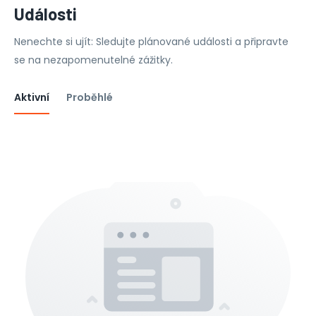
Události
Nenechte si ujít: Sledujte plánované události a připravte
se na nezapomenutelné zážitky.
Aktivní
Proběhlé