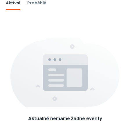
Aktivní
Proběhlé
Aktuálně nemáme žádné eventy