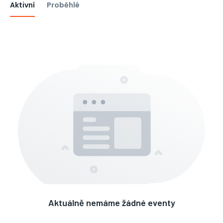
Aktivní
Proběhlé
Aktuálně nemáme žádné eventy