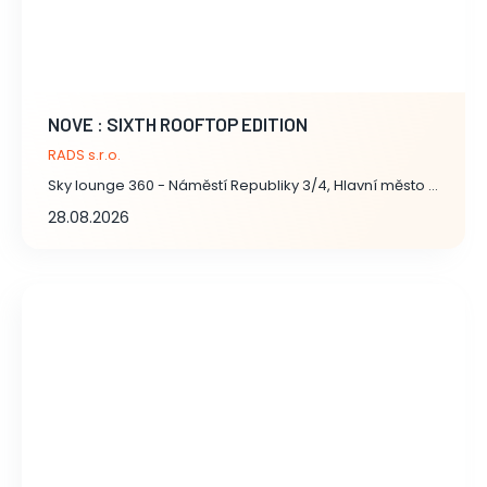
NOVE : SIXTH ROOFTOP EDITION
RADS s.r.o.
Sky lounge 360 - Náměstí Republiky 3/4, Hlavní město Praha
28.08.2026