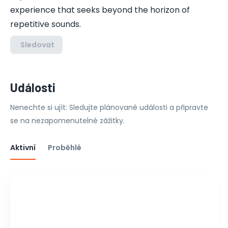
experience that seeks beyond the horizon of
repetitive sounds.
Sledovat
Události
Nenechte si ujít: Sledujte plánované události a připravte
se na nezapomenutelné zážitky.
Aktivní
Proběhlé