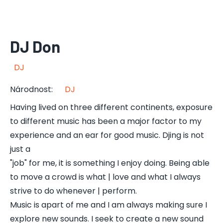
DJ Don
DJ
Národnost
:
DJ
Having lived on three different continents, exposure
to different music has been a major factor to my
experience and an ear for good music. Djing is not
just a
"job" for me, it is something I enjoy doing. Being able
to move a crowd is what | love and what I always
strive to do whenever | perform.
Music is apart of me and I am always making sure I
explore new sounds. I seek to create a new sound