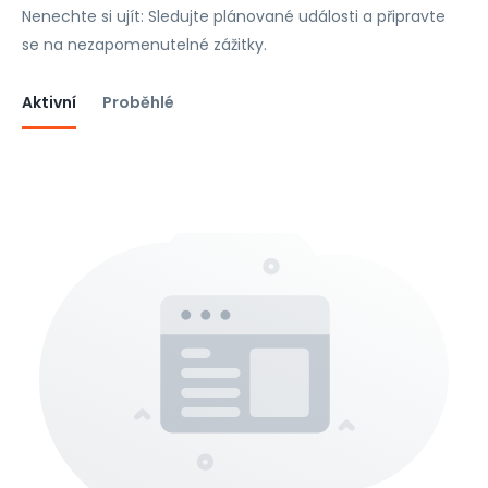
Nenechte si ujít: Sledujte plánované události a připravte
se na nezapomenutelné zážitky.
Aktivní
Proběhlé