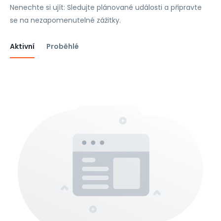
Nenechte si ujít: Sledujte plánované události a připravte
se na nezapomenutelné zážitky.
Aktivní
Proběhlé