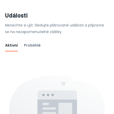
Události
Nenechte si ujít: Sledujte plánované události a připravte
se na nezapomenutelné zážitky.
Aktivní
Proběhlé