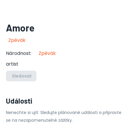
Amore
Zpěvák
Národnost
:
Zpěvák
artist
Sledovat
Události
Nenechte si ujít: Sledujte plánované události a připravte
se na nezapomenutelné zážitky.