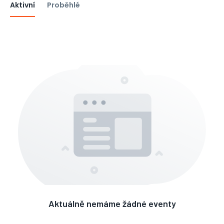
Aktivní
Proběhlé
Aktuálně nemáme žádné eventy