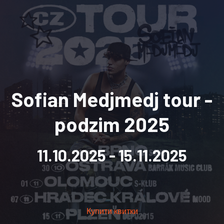
Sofian Medjmedj tour -
podzim 2025
11.10.2025
- 15.11.2025
Купити квитки