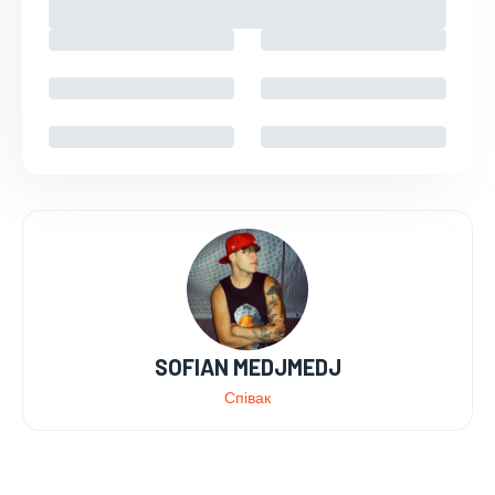
SOFIAN MEDJMEDJ
Співак