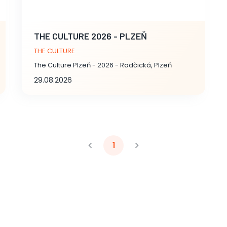
THE CULTURE 2026 - PLZEŇ
THE CULTURE
The Culture Plzeň - 2026 - Radčická, Plzeň
29.08.2026
1