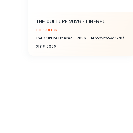
THE CULTURE 2026 - LIBEREC
THE CULTURE
The Culture Liberec - 2026 - Jeronýmova 570/22, Liberec
21.08.2026