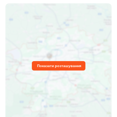
Показати розташування