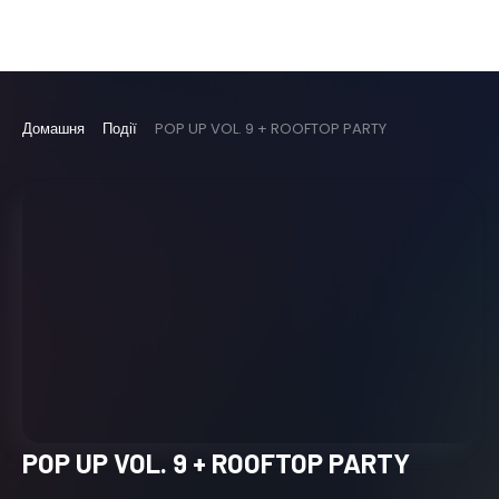
Домашня
Події
POP UP VOL. 9 + ROOFTOP PARTY
POP UP VOL. 9 + ROOFTOP PARTY