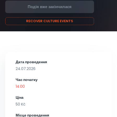
Подія вже закінчилася
RECOVER CULTURE EVENTS
Дата проведення
24.07.2026
Час початку
14:00
Ціна
50 Kč
Місце проведення