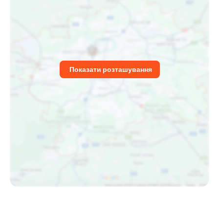
Показати розташування