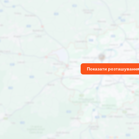
Показати розташуванн