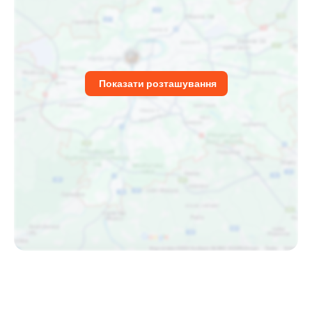
Показати розташування