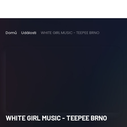
Domů
Události
WHITE GIRL MUSIC - TEEPEE BRNO
WHITE GIRL MUSIC - TEEPEE BRNO