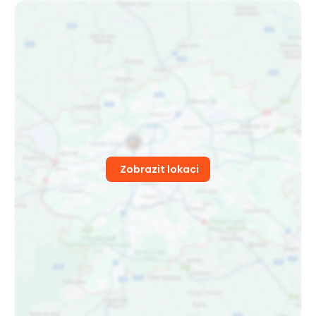
Zobrazit lokaci