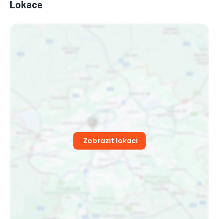
Lokace
Zobrazit lokaci