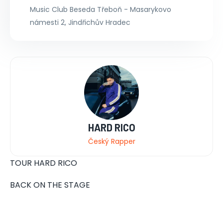
Music Club Beseda Třeboň - Masarykovo
námesti 2, Jindřichův Hradec
HARD RICO
Český Rapper
TOUR HARD RICO
BACK ON THE STAGE