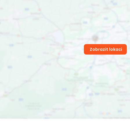
Zobrazit lokaci