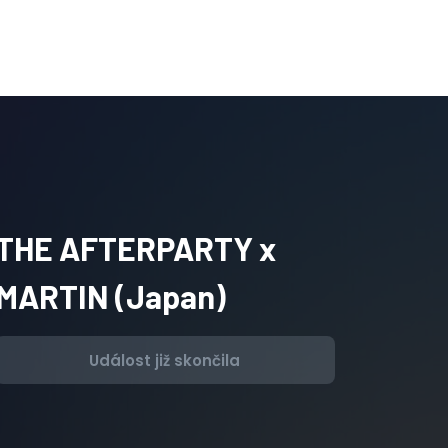
THE AFTERPARTY x
MARTIN (Japan)
Událost již skončila