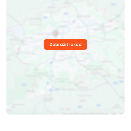
Zobrazit lokaci