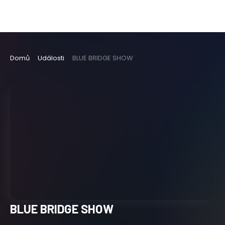
Domů
Události
BLUE BRIDGE SHOW
BLUE BRIDGE SHOW