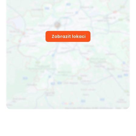
Zobrazit lokaci