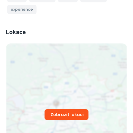
experience
Lokace
Zobrazit lokaci