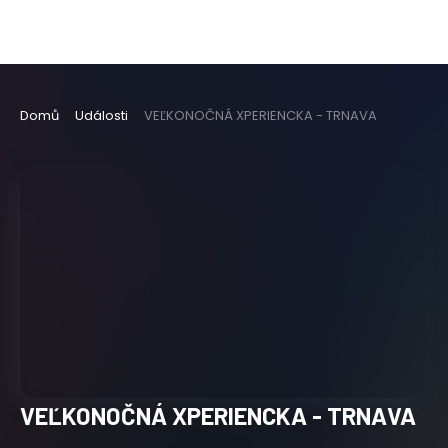
Domů
Události
VEĽKONOČNÁ XPERIENCKA - TRNAVA
VEĽKONOČNÁ XPERIENCKA - TRNAVA