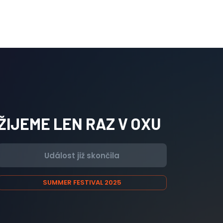
ŽIJEME LEN RAZ V OXU
Událost již skončila
SUMMER FESTIVAL 2025