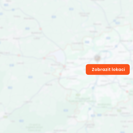
Zobrazit lokaci